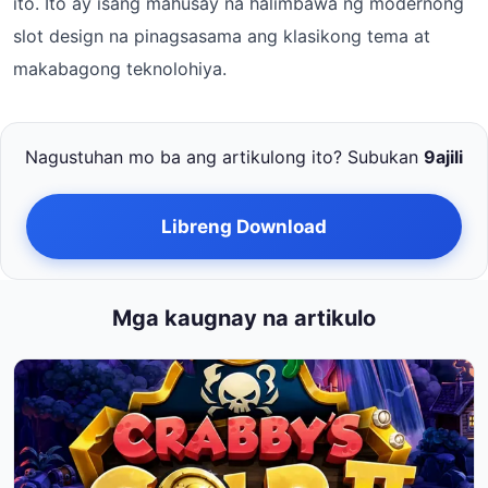
ito. Ito ay isang mahusay na halimbawa ng modernong
slot design na pinagsasama ang klasikong tema at
makabagong teknolohiya.
Nagustuhan mo ba ang artikulong ito? Subukan
9ajili
Libreng Download
Mga kaugnay na artikulo