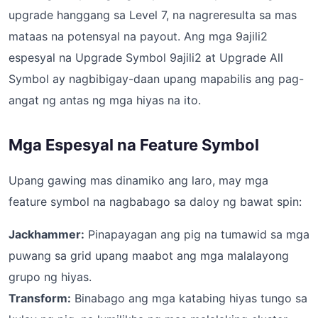
upgrade hanggang sa Level 7, na nagreresulta sa mas
mataas na potensyal na payout. Ang mga 9ajili2
espesyal na Upgrade Symbol 9ajili2 at Upgrade All
Symbol ay nagbibigay-daan upang mapabilis ang pag-
angat ng antas ng mga hiyas na ito.
Mga Espesyal na Feature Symbol
Upang gawing mas dinamiko ang laro, may mga
feature symbol na nagbabago sa daloy ng bawat spin:
Jackhammer:
Pinapayagan ang pig na tumawid sa mga
puwang sa grid upang maabot ang mga malalayong
grupo ng hiyas.
Transform:
Binabago ang mga katabing hiyas tungo sa