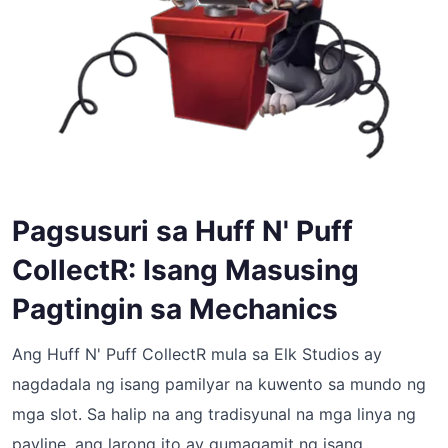
Pagsusuri sa Huff N' Puff
CollectR: Isang Masusing
Pagtingin sa Mechanics
Ang Huff N' Puff CollectR mula sa Elk Studios ay
nagdadala ng isang pamilyar na kuwento sa mundo ng
mga slot. Sa halip na ang tradisyunal na mga linya ng
payline, ang larong ito ay gumagamit ng isang