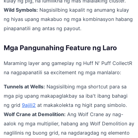
kulay ng pig, na lumilikha ng mas malalaking cluster.
Wild Symbols:
Nagsisilbing kapalit ng anumang kulay
ng hiyas upang makabuo ng mga kombinasyon habang
pinapanatili ang antas ng payout.
Mga Pangunahing Feature ng Laro
Maraming layer ang gameplay ng Huff N' Puff CollectR
na nagpapanatili sa excitement ng mga manlalaro:
Tunnels at Wells:
Nagsisilbing mga shortcut para sa
mga pig upang makapaglakbay sa iba't ibang bahagi
ng grid
9ajili2
at makakolekta ng higit pang simbolo.
Wolf Crane at Demolition:
Ang Wolf Crane ay nag-
aalok ng mga multiplier, habang ang Wolf Demolition ay
naglilinis ng buong grid, na nagdaragdag ng elemento