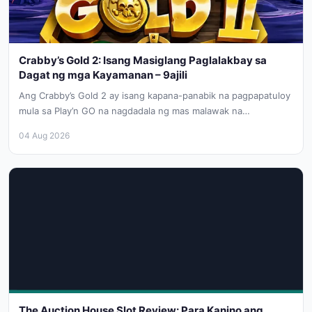
Crabby’s Gold 2: Isang Masiglang Paglalakbay sa
Dagat ng mga Kayamanan – 9ajili
Ang Crabby’s Gold 2 ay isang kapana-panabik na pagpapatuloy
mula sa Play’n GO na nagdadala ng mas malawak na
karanasan...
04 Aug 2026
The Auction House Slot Review: Para Kanino ang