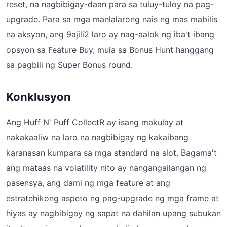
reset, na nagbibigay-daan para sa tuluy-tuloy na pag-
upgrade. Para sa mga manlalarong nais ng mas mabilis
na aksyon, ang 9ajili2 laro ay nag-aalok ng iba't ibang
opsyon sa Feature Buy, mula sa Bonus Hunt hanggang
sa pagbili ng Super Bonus round.
Konklusyon
Ang Huff N' Puff CollectR ay isang makulay at
nakakaaliw na laro na nagbibigay ng kakaibang
karanasan kumpara sa mga standard na slot. Bagama't
ang mataas na volatility nito ay nangangailangan ng
pasensya, ang dami ng mga feature at ang
estratehikong aspeto ng pag-upgrade ng mga frame at
hiyas ay nagbibigay ng sapat na dahilan upang subukan