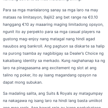
Para sa mga manlalarong sanay sa mga laro na may
mataas na limitasyon, 9ajili2 ang bet range na €0.10
hanggang €10 ay maaaring maging limitadong opsyon,
ngunit ito ay perpekto para sa mga casual players na
gustong mag-enjoy nang matagal nang hindi agad
nauubos ang bankroll. Ang pagtuon sa diskarte sa halip
na purong tsamba ay nagbibigay sa Dealer’s Choice ng
kakaibang identity sa merkado. Kung naghahanap ka ng
laro na pinagsasama ang excitement ng slot at ang
talino ng poker, ito ay isang magandang opsyon na
dapat mong subukan.
Sa madaling salita, ang Suits & Royals ay matagumpay
na nakagawa ng isang laro na hindi lang basta umiikot
ang mga reels. Ang bawat spin ay isang pagkakataon