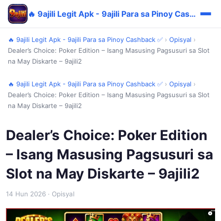
🔥 9ajili Legit Apk - 9ajili Para sa Pinoy Cashback ✅
🔥 9ajili Legit Apk - 9ajili Para sa Pinoy Cashback ✅
›
Opisyal
›
Dealer’s Choice: Poker Edition – Isang Masusing Pagsusuri sa Slot
na May Diskarte – 9ajili2
🔥 9ajili Legit Apk - 9ajili Para sa Pinoy Cashback ✅
›
Opisyal
›
Dealer’s Choice: Poker Edition – Isang Masusing Pagsusuri sa Slot
na May Diskarte – 9ajili2
Dealer’s Choice: Poker Edition
– Isang Masusing Pagsusuri sa
Slot na May Diskarte – 9ajili2
14 Hun 2026
· Opisyal