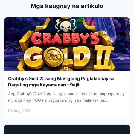
Mga kaugnay na artikulo
Crabby’s Gold 2: Isang Masiglang Paglalakbay sa
Dagat ng mga Kayamanan – 9ajili
Ang Crabby’s Gold 2 ay isang kapana-panabik na pagpapatuloy
mula sa Play’n GO na nagdadala ng mas malawak na
karanasan...
04 Aug 2026